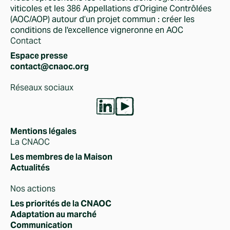
viticoles et les 386 Appellations d’Origine Contrôlées
(AOC/AOP) autour d’un projet commun : créer les
conditions de l'excellence vigneronne en AOC
Contact
Espace presse
contact@cnaoc.org
Réseaux sociaux
Mentions légales
La CNAOC
Les membres de la Maison
Actualités
Nos actions
Les priorités de la CNAOC
Adaptation au marché
Communication