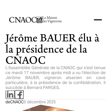
Jérôme BAUER élu à
la présidence de la
CNAOC
L’Assemblée Générale de la CNAOC qui s’est tenue
ce mardi 17 novembre après midi a vu l’élection de
Jérôme BAUER, vigneron alsacien en cave
particulière, à la présidence de la confédération. Il
succède à Bernard FARGES.
de
CNAOC
9 décembre 2025