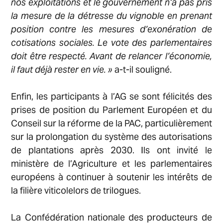
nos exploitations et le gouvernement n’a pas pris
la mesure de la détresse du vignoble en prenant
position contre les mesures d’exonération de
cotisations sociales. Le vote des parlementaires
doit être respecté. Avant de relancer l’économie,
il faut déjà rester en vie. »
a-t-il souligné.
Enfin, les participants à l’AG se sont félicités des
prises de position du Parlement Européen et du
Conseil sur la réforme de la PAC, particulièrement
sur la prolongation du système des autorisations
de plantations après 2030. Ils ont invité le
ministère de l’Agriculture et les parlementaires
européens à continuer à soutenir les intérêts de
la filière viticolelors de trilogues.
La Confédération nationale des producteurs de