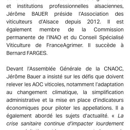
et institutions professionnelles alsaciennes,
Jérôme BAUER préside l’Association des
viticulteurs d’Alsace depuis 2012. Il est
Accueil
également membre de la Commission
permanente de l’INAO et du Conseil Spécialisé
Viticulture de FranceAgrimer. Il succède à
Nos membres
Bernard FARGES.
Devant l’Assemblée Générale de la CNAOC,
Nos actions
Jérôme Bauer a insisté sur les défis que doivent
relever les AOC viticoles, notamment l’adaptation
au changement climatique, la simplification
Actualités
administrative et la mise en place d’indicateurs
économiques pour piloter les appellations. Il a
également abordé les sujets d’actualité. «
La
Presse
crise sanitaire continue d’impacter lourdement