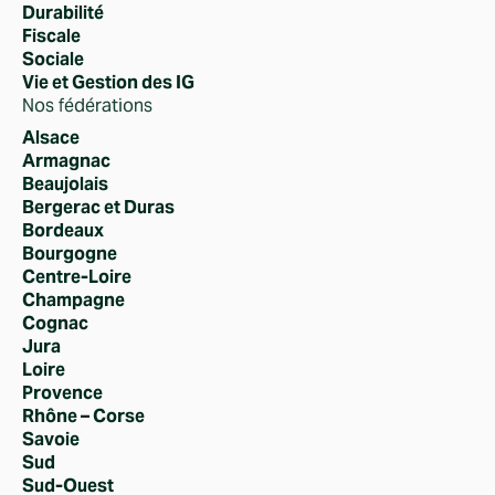
Durabilité
Fiscale
Sociale
Vie et Gestion des IG
Nos fédérations
Alsace
Armagnac
Beaujolais
Bergerac et Duras
Bordeaux
Bourgogne
Centre-Loire
Champagne
Cognac
Jura
Loire
Provence
Rhône – Corse
Savoie
Sud
Sud-Ouest