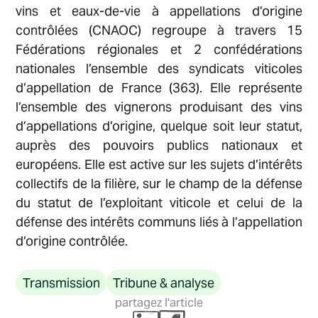
vins et eaux-de-vie à appellations d’origine
contrôlées (CNAOC) regroupe à travers 15
Fédérations régionales et 2 confédérations
nationales l’ensemble des syndicats viticoles
d’appellation de France (363). Elle représente
l’ensemble des vignerons produisant des vins
d’appellations d’origine, quelque soit leur statut,
auprès des pouvoirs publics nationaux et
européens. Elle est active sur les sujets d’intérêts
collectifs de la filière, sur le champ de la défense
du statut de l’exploitant viticole et celui de la
défense des intérêts communs liés à l’appellation
d’origine contrôlée.
Transmission
Tribune & analyse
partagez l'article