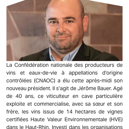
La Confédération nationale des producteurs de
vins et eaux-de-vie à appellations d’origine
contrôlées (CNAOC) a élu cette après-midi son
nouveau président. Il s’agit de Jérôme Bauer. Agé
de 40 ans, ce viticulteur en cave particulière
exploite et commercialise, avec sa sœur et son
frère, les vins issus de 14 hectares de vignes
certifiées Haute Valeur Environnementale (HVE)
dans le Haut-Rhin. Investi dans les organisations