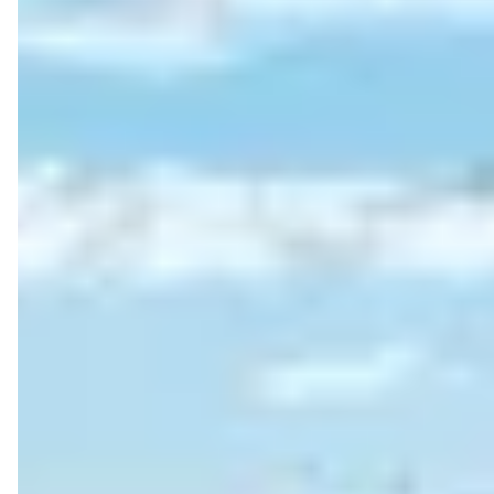
Presse