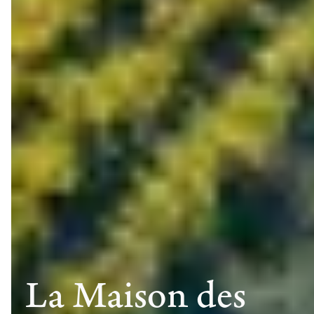
La Maison des