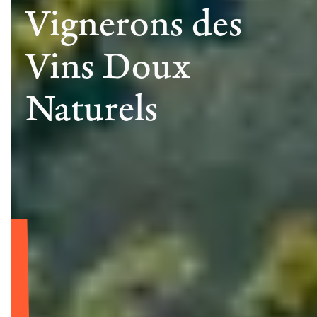
Vignerons des
Vins Doux
Naturels