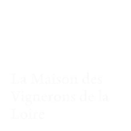
La Maison des
Vignerons de la
Loire