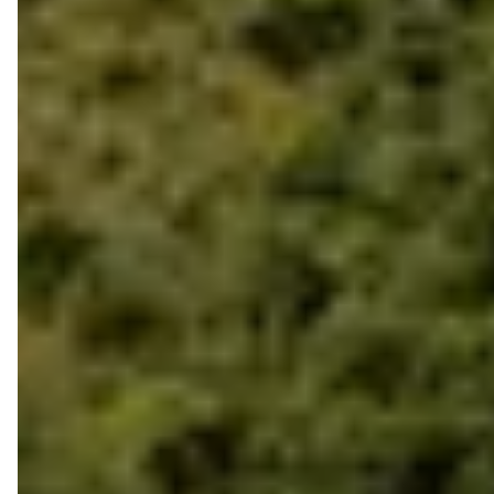
Presse