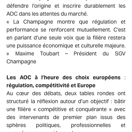
Accueil
défendre l’origine et inscrire durablement les
AOC dans les attentes du marché.
« La Champagne montre que régulation et
Nos membres
performance se renforcent mutuellement. C’est
en parlant d’une seule voix que la filière restera
une puissance économique et culturelle majeure.
Nos actions
» Maxime Toubart – Président du SGV
Champagne
Actualités
Les AOC à l’heure des choix européens
:
régulation, compétitivité et Europe
Au cœur des débats, deux tables rondes ont
Presse
structuré la réflexion autour d’un objectif : bâtir
une filière « compétitive et conquérante » avec
des intervenants de premier plan issus des
sphères politiques, professionnelles et