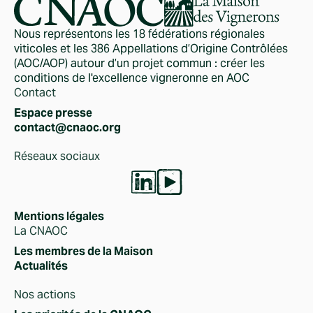
Nous représentons les 18 fédérations régionales
viticoles et les 386 Appellations d’Origine Contrôlées
(AOC/AOP) autour d’un projet commun : créer les
conditions de l'excellence vigneronne en AOC
Contact
Espace presse
contact@cnaoc.org
Réseaux sociaux
Mentions légales
La CNAOC
Les membres de la Maison
Actualités
Nos actions