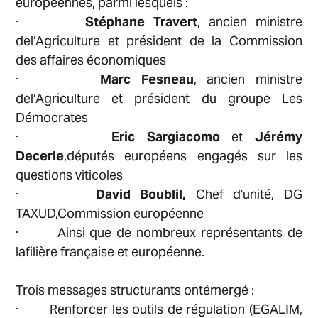
européennes, parmi lesquels :
·
Stéphane Travert
, ancien ministre
del’Agriculture et président de la Commission
des affaires économiques
·
Marc Fesneau
, ancien ministre
del’Agriculture et président du groupe Les
Démocrates
·
Eric Sargiacomo
et
Jérémy
Decerle
,députés européens engagés sur les
questions viticoles
·
David Boublil,
Chef d'unité, DG
TAXUD,Commission européenne
· Ainsi que de nombreux représentants de
lafilière française et européenne.
Trois messages structurants ontémergé :
· Renforcer les outils de régulation (EGALIM,