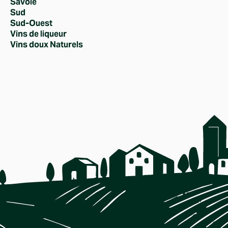
Savoie
Sud
Sud-Ouest
Vins de liqueur
Vins doux Naturels