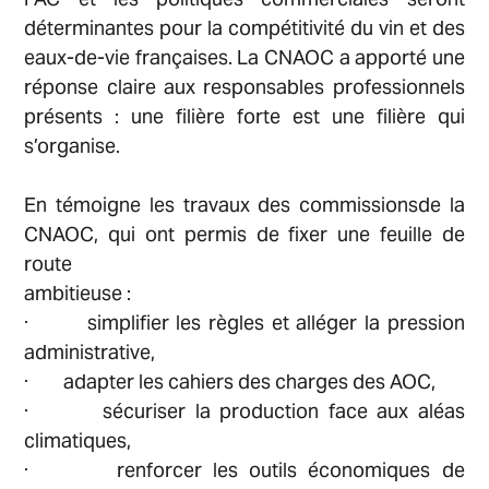
déterminantes pour la compétitivité du vin et des
eaux-de-vie françaises.
La CNAOC a apporté une
réponse claire aux responsables professionnels
présents : une filière forte est une filière qui
s’organise.
En témoigne les travaux des commissionsde la
CNAOC, qui ont permis de fixer une feuille de
route
ambitieuse :
· simplifier les règles et alléger la pression
administrative,
· adapter les cahiers des charges des AOC,
· sécuriser la production face aux aléas
climatiques,
· renforcer les outils économiques de