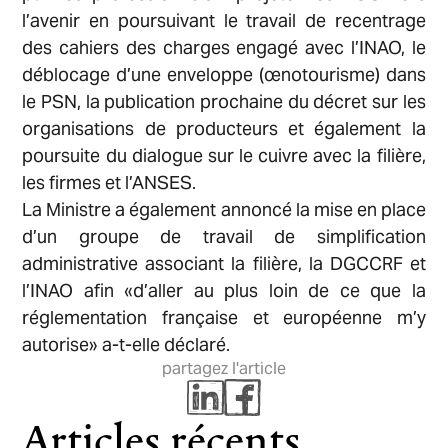
l’avenir en poursuivant le travail de recentrage
des cahiers des charges engagé avec l’INAO, le
déblocage d’une enveloppe (œnotourisme) dans
le PSN, la publication prochaine du décret sur les
organisations de producteurs et également la
poursuite du dialogue sur le cuivre avec la filière,
les firmes et l’ANSES.
La Ministre a également annoncé la mise en place
d’un groupe de travail de simplification
administrative associant la filière, la DGCCRF et
l’INAO afin «d’aller au plus loin de ce que la
réglementation française et européenne m’y
autorise» a-t-elle déclaré.
partagez l'article
Articles récents